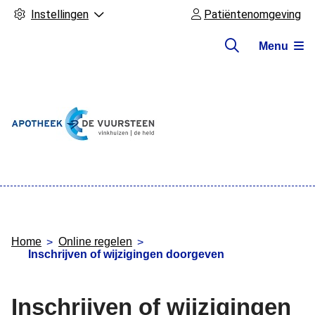
Instellingen
Patiëntenomgeving
Menu
Hoofdmenu
Home
Online regelen
Inschrijven of wijzigingen doorgeven
Inschrijven of wijzigingen