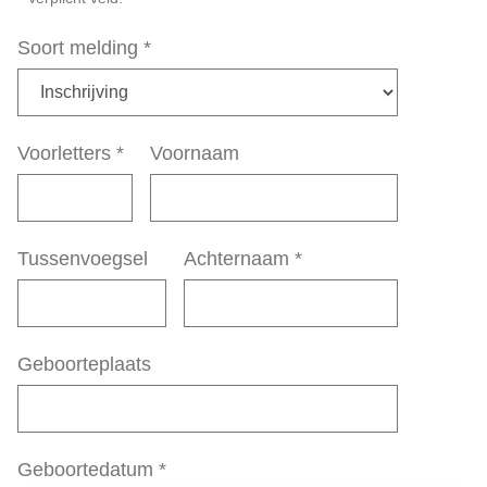
Soort melding
*
Voorletters
*
Voornaam
Tussenvoegsel
Achternaam
*
Geboorteplaats
Geboortedatum
*