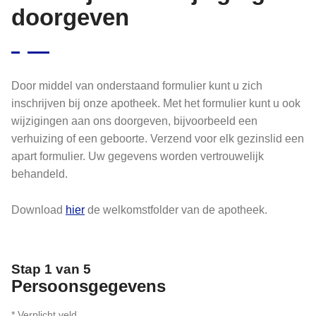
doorgeven
Door middel van onderstaand formulier kunt u zich
inschrijven bij onze apotheek. Met het formulier kunt u ook
wijzigingen aan ons doorgeven, bijvoorbeeld een
verhuizing of een geboorte. Verzend voor elk gezinslid een
apart formulier. Uw gegevens worden vertrouwelijk
behandeld.
Download
hier
de welkomstfolder van de apotheek.
Stap 1 van 5
Persoonsgegevens
* Verplicht veld.