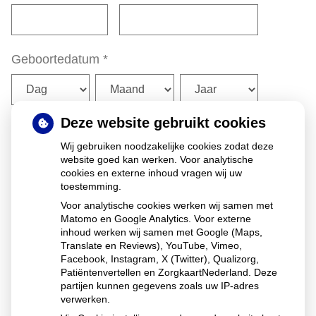
Geboortedatum
*
Dag
Maand
Jaar
Deze website gebruikt cookies
Wij gebruiken noodzakelijke cookies zodat deze
Geslacht
website goed kan werken. Voor analytische
Man
cookies en externe inhoud vragen wij uw
toestemming.
Vrouw
Voor analytische cookies werken wij samen met
Matomo en Google Analytics. Voor externe
Anders
inhoud werken wij samen met Google (Maps,
Translate en Reviews), YouTube, Vimeo,
Facebook, Instagram, X (Twitter), Qualizorg,
Patiëntenvertellen en ZorgkaartNederland. Deze
Volgende
partijen kunnen gegevens zoals uw IP-adres
verwerken.