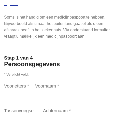
Soms is het handig om een medicijnpaspoort te hebben.
Bijvoorbeeld als u naar het buitenland gaat of als u een
afspraak heeft in het ziekenhuis. Via onderstaand formulier
vraagt u makkelijk een medicijnpaspoort aan.
Stap 1 van 4
Persoonsgegevens
* Verplicht veld.
Voorletters
*
Voornaam
*
Tussenvoegsel
Achternaam
*